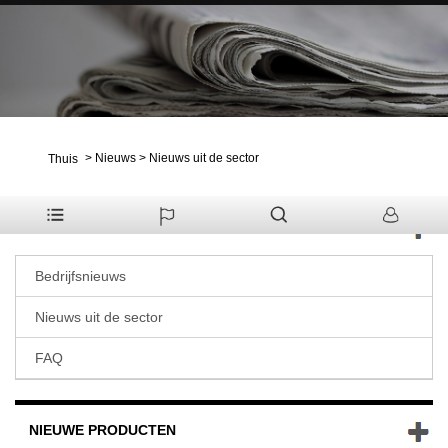
>
Nieuws
>
Nieuws uit de sector
Thuis
NIEUWS
Bedrijfsnieuws
Nieuws uit de sector
FAQ
NIEUWE PRODUCTEN