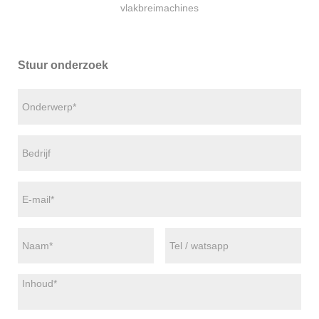
vlakbreimachines
Stuur onderzoek