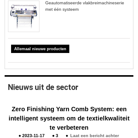
Geautomatiseerde vlakbreimachineserie
met één systeem
Allemaal nieuwe producten
Nieuws uit de sector
Zero Finishing Yarn Comb System: een
intelligent systeem om de textielkwaliteit
te verbeteren
●
2023-11-17
●
3
●
Laat een bericht achter