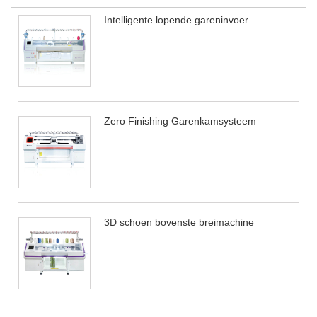
Intelligente lopende gareninvoer
Zero Finishing Garenkamsysteem
3D schoen bovenste breimachine