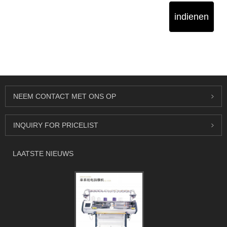
indienen
NEEM CONTACT MET ONS OP
INQUIRY FOR PRICELIST
LAATSTE NIEUWS