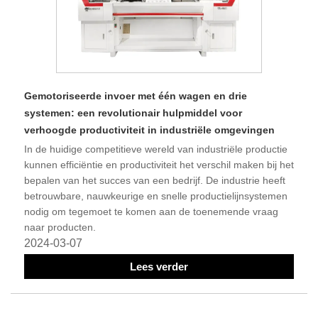
Gemotoriseerde invoer met één wagen en drie
systemen: een revolutionair hulpmiddel voor
verhoogde productiviteit in industriële omgevingen
In de huidige competitieve wereld van industriële productie
kunnen efficiëntie en productiviteit het verschil maken bij het
bepalen van het succes van een bedrijf. De industrie heeft
betrouwbare, nauwkeurige en snelle productielijnsystemen
nodig om tegemoet te komen aan de toenemende vraag
naar producten.
2024-03-07
Lees verder