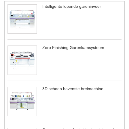
Intelligente lopende gareninvoer
Zero Finishing Garenkamsysteem
3D schoen bovenste breimachine