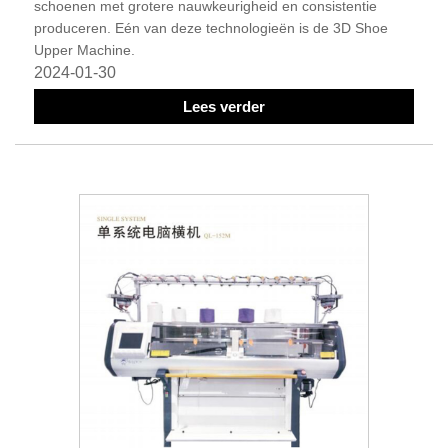
schoenen met grotere nauwkeurigheid en consistentie
produceren. Eén van deze technologieën is de 3D Shoe
Upper Machine.
2024-01-30
Lees verder