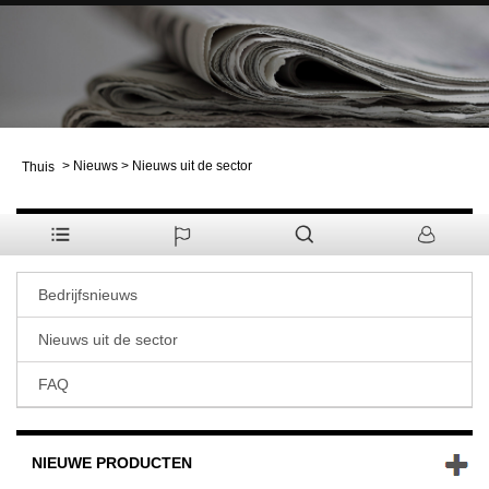
>
Nieuws
>
Nieuws uit de sector
Thuis
NIEUWS
Bedrijfsnieuws
Nieuws uit de sector
FAQ
NIEUWE PRODUCTEN