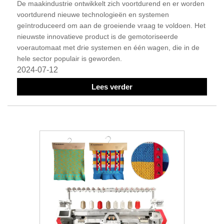
De maakindustrie ontwikkelt zich voortdurend en er worden
voortdurend nieuwe technologieën en systemen
geïntroduceerd om aan de groeiende vraag te voldoen. Het
nieuwste innovatieve product is de gemotoriseerde
voerautomaat met drie systemen en één wagen, die in de
hele sector populair is geworden.
2024-07-12
Lees verder