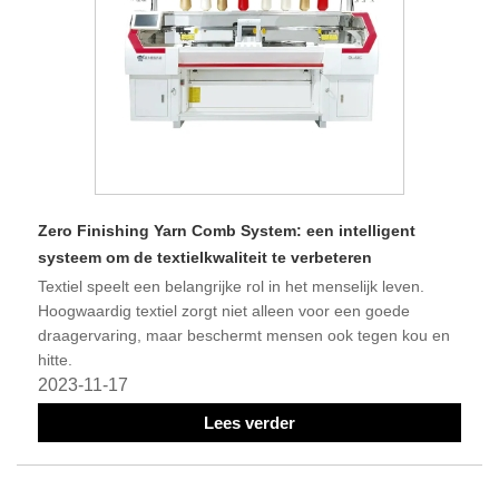
Zero Finishing Yarn Comb System: een intelligent
systeem om de textielkwaliteit te verbeteren
Textiel speelt een belangrijke rol in het menselijk leven.
Hoogwaardig textiel zorgt niet alleen voor een goede
draagervaring, maar beschermt mensen ook tegen kou en
hitte.
2023-11-17
Lees verder