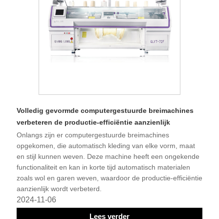
Volledig gevormde computergestuurde breimachines
verbeteren de productie-efficiëntie aanzienlijk
Onlangs zijn er computergestuurde breimachines
opgekomen, die automatisch kleding van elke vorm, maat
en stijl kunnen weven. Deze machine heeft een ongekende
functionaliteit en kan in korte tijd automatisch materialen
zoals wol en garen weven, waardoor de productie-efficiëntie
aanzienlijk wordt verbeterd.
2024-11-06
Lees verder