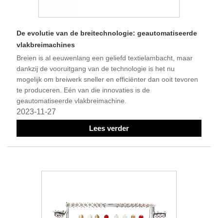
De evolutie van de breitechnologie: geautomatiseerde
vlakbreimachines
Breien is al eeuwenlang een geliefd textielambacht, maar
dankzij de vooruitgang van de technologie is het nu
mogelijk om breiwerk sneller en efficiënter dan ooit tevoren
te produceren. Eén van die innovaties is de
geautomatiseerde vlakbreimachine.
2023-11-27
Lees verder