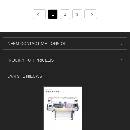
1
2
3
NEEM CONTACT MET ONS OP
INQUIRY FOR PRICELIST
LAATSTE NIEUWS