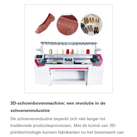
3D-schoenbovenmachine: een revolutie in de
schoenenindustrie
De schoenenindustrie beperkt zich niet langer tot
traditionele productieprocessen. Met de komst van 3D-
printtechnologie kunnen fabrikanten nu het bovenwerk van