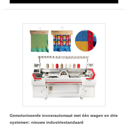
Gemotoriseerde invoerautomaat met één wagen en drie
systemen: nieuwe industriestandaard