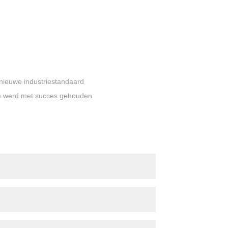
nieuwe industriestandaard
ie werd met succes gehouden