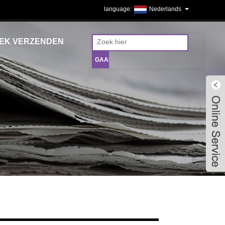
Nederlands
EK VERZENDEN