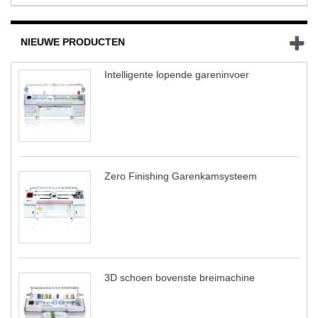
NIEUWE PRODUCTEN
Intelligente lopende gareninvoer
Zero Finishing Garenkamsysteem
3D schoen bovenste breimachine