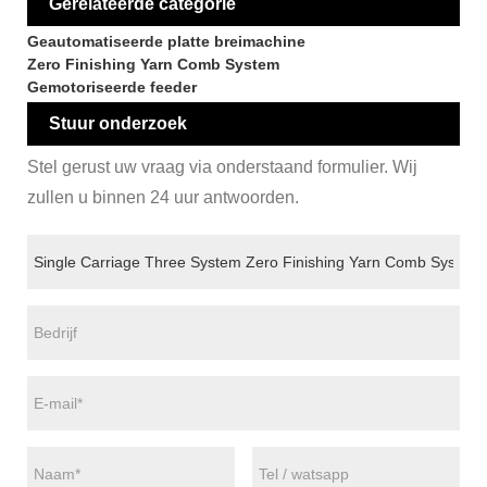
Gerelateerde categorie
Geautomatiseerde platte breimachine
Zero Finishing Yarn Comb System
Gemotoriseerde feeder
Stuur onderzoek
Stel gerust uw vraag via onderstaand formulier. Wij
zullen u binnen 24 uur antwoorden.