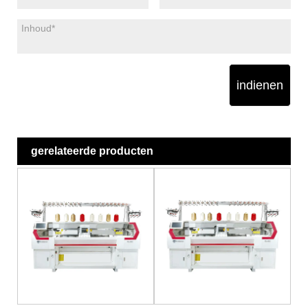
indienen
gerelateerde producten