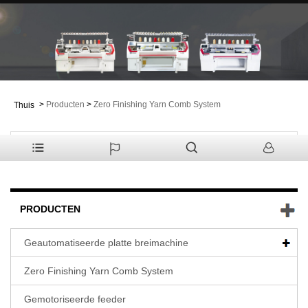
>
Producten
>
Zero Finishing Yarn Comb System
Thuis
PRODUCTEN
Geautomatiseerde platte breimachine
Zero Finishing Yarn Comb System
Gemotoriseerde feeder