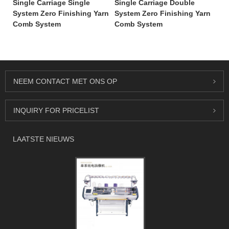
Single Carriage Single
Single Carriage Double
System Zero Finishing Yarn
System Zero Finishing Yarn
Comb System
Comb System
NEEM CONTACT MET ONS OP
INQUIRY FOR PRICELIST
LAATSTE NIEUWS