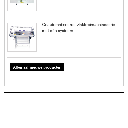
Geautomatiseerde vlakbreimachineserie
met één systeem
Allemaal nieuwe producten