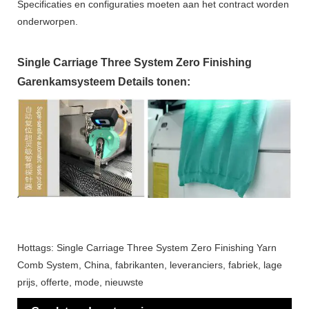
Specificaties en configuraties moeten aan het contract worden
onderworpen.
Single Carriage Three System Zero Finishing
Garenkamsysteem Details tonen:
Hottags: Single Carriage Three System Zero Finishing Yarn
Comb System, China, fabrikanten, leveranciers, fabriek, lage
prijs, offerte, mode, nieuwste